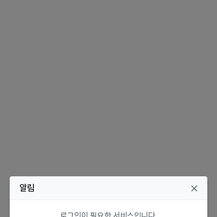
알림
로그인이 필요한 서비스입니다.