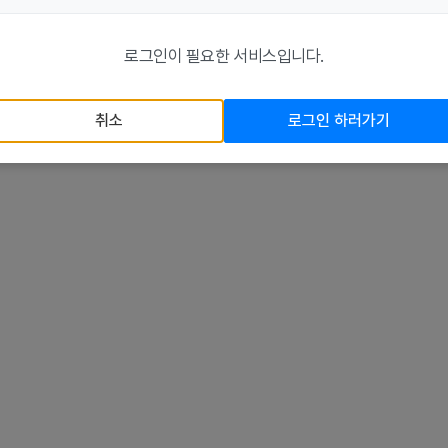
로그인이 필요한 서비스입니다.
취소
로그인 하러가기