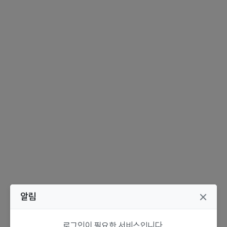
알림
로그인이 필요한 서비스입니다.