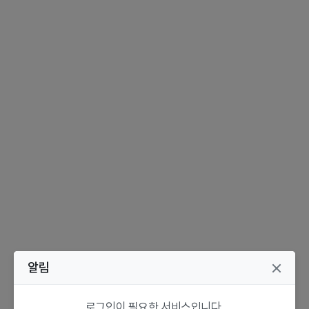
알림
로그인이 필요한 서비스입니다.