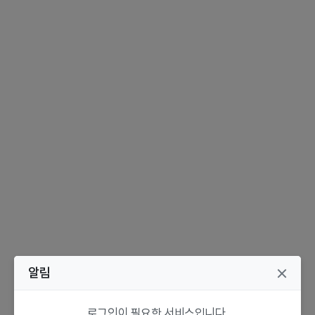
알림
로그인이 필요한 서비스입니다.