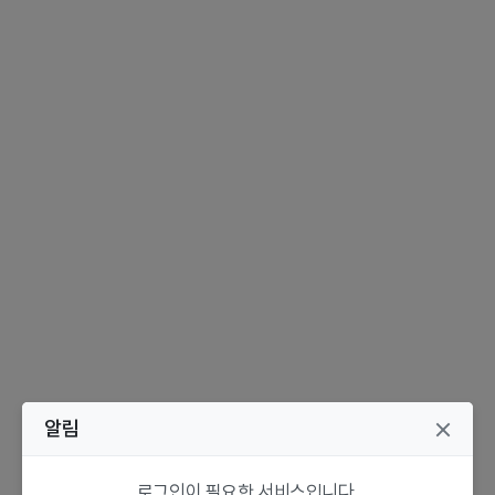
알림
로그인이 필요한 서비스입니다.