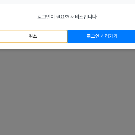
로그인이 필요한 서비스입니다.
취소
로그인 하러가기