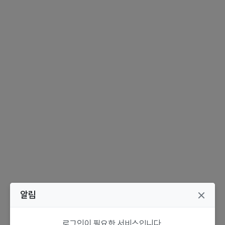
알림
로그인이 필요한 서비스입니다.