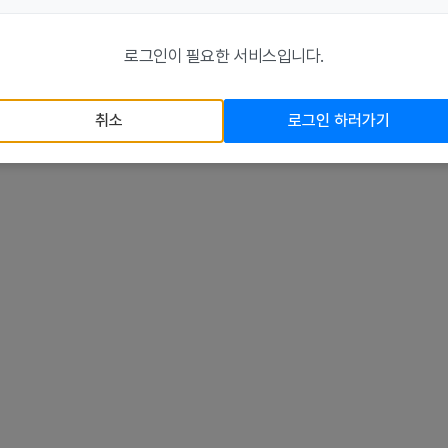
로그인이 필요한 서비스입니다.
취소
로그인 하러가기